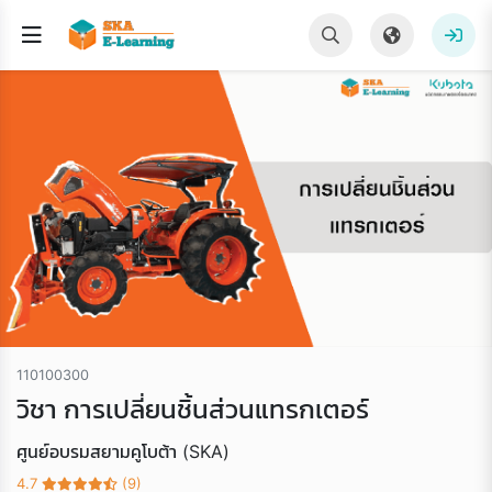
110100300
วิชา การเปลี่ยนชิ้นส่วนแทรกเตอร์
ศูนย์อบรมสยามคูโบต้า (SKA)
4.7
(9)