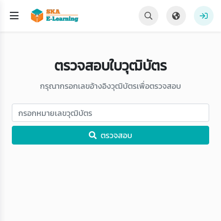
ตรวจสอบใบวุฒิบัตร
กรุณากรอกเลขอ้างอิงวุฒิบัตรเพื่อตรวจสอบ
ตรวจสอบ
Loading...