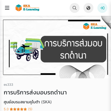
es333
การบริการส่งมอบรถดำนา
ศูนย์อบรมสยามคูโบต้า (SKA)
5.0
(5)