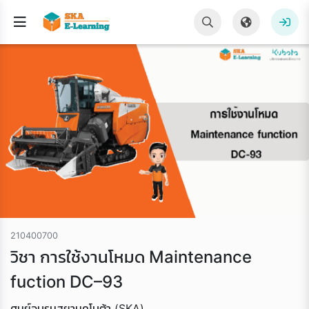
210400700
วิชา การใช้งานโหมด Maintenance
fuction DC–93
ศูนย์อบรมสยามคูโบต้า (SKA)