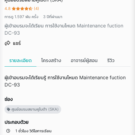
4.8
(4)
การดู 1.597 พัน ครั้ง
3 ปีที่ผ่านมา
ผู้เข้าอบรมจะได้เรียน การใช้งานโหมด Maintenance fuction
DC-93
แชร์
รายละเอียด
โครงสร้าง
อาจารย์ผู้สอน
รีวิว
ผู้เข้าอบรมจะได้เรียนรู้ การใช้งานโหมด Maintenance fuction
DC-93
ช่อง
ศูนย์อบรมสยามคูโบต้า (SKA)
ประกอบด้วย
1 ชั่วโมง วิดีโอการเรียน